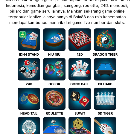
Indonesia, kemudian gongball, samgong, roulette, 24D, monopoli,
billiard dan game seru lainnya. Mainkan sekarang game online
terpopuler idnlive lainnya hanya di Bola88 dan raih kesempatan
mendapatkan bonus menarik dari game live number dan slots.
IDN4 STAND
NIU NIU
12D
DRAGON TIGER
24D
OGLOK
GONG BALL
BILLIARD
HEAD TAIL
ROULETTE
SUWIT
5D TIGER