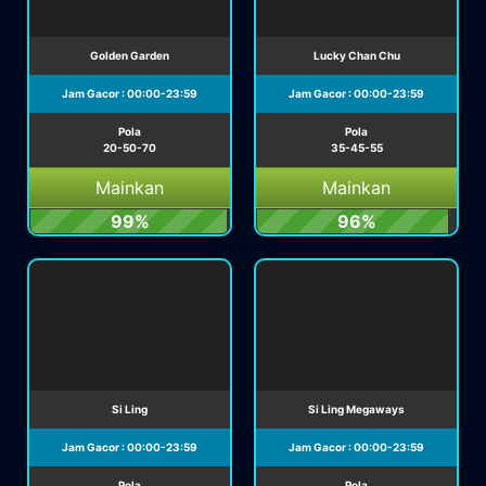
Golden Garden
Lucky Chan Chu
Jam Gacor : 00:00-23:59
Jam Gacor : 00:00-23:59
Pola
Pola
20-50-70
35-45-55
Mainkan
Mainkan
99%
96%
Si Ling
Si Ling Megaways
Jam Gacor : 00:00-23:59
Jam Gacor : 00:00-23:59
Pola
Pola