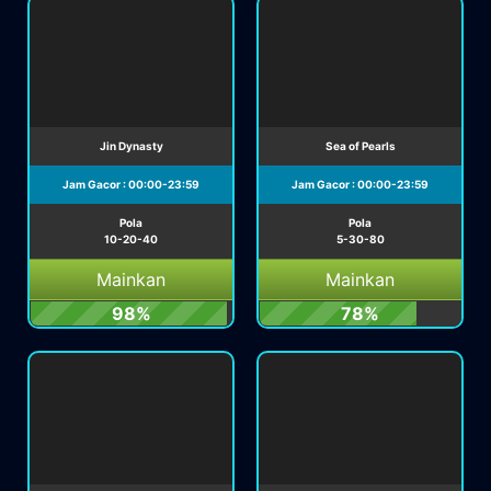
Jin Dynasty
Sea of Pearls
Jam Gacor : 00:00-23:59
Jam Gacor : 00:00-23:59
Pola
Pola
10-20-40
5-30-80
Mainkan
Mainkan
98%
78%