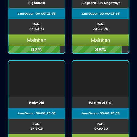
Big Buffalo
Judge and Jury Megaways
Jam Gacor : 00:00-23:59
Jam Gacor : 00:00-23:59
Pola
Pola
35-50-75
20-40-50
Mainkan
Mainkan
92%
88%
Fruity Girl
Fu Shou Qi Tian
Jam Gacor : 00:00-23:59
Jam Gacor : 00:00-23:59
Pola
Pola
5-15-25
10-20-30