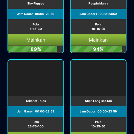
Sky Piggies
Respin Mania
Jam Gacor : 00:00-23:59
Jam Gacor : 00:00-23:59
Pola
Pola
5-15-30
10-15-25
Mainkan
Mainkan
89%
94%
Teller of Tales
Shen Long Bao Shi
Jam Gacor : 00:00-23:59
Jam Gacor : 00:00-23:59
Pola
Pola
25-75-100
10-25-50