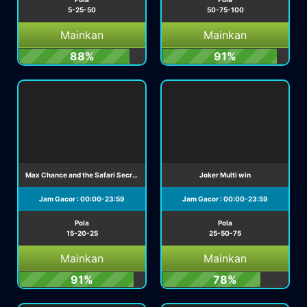
5-25-50
50-75-100
Mainkan
Mainkan
88%
91%
Max Chance and the Safari Secrets
Joker Multi win
Jam Gacor : 00:00-23:59
Jam Gacor : 00:00-23:59
Pola
Pola
15-20-25
25-50-75
Mainkan
Mainkan
91%
78%