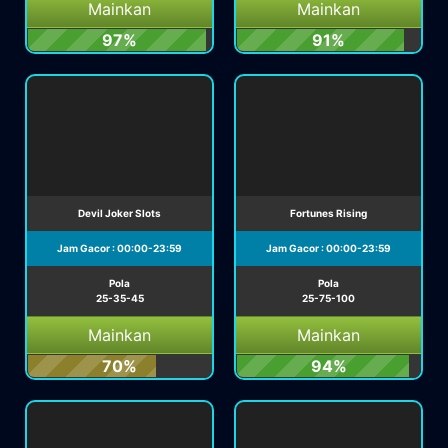
Mainkan
Mainkan
97%
91%
Devil Joker Slots
Fortunes Rising
Jam Gacor : 00:00-23:59
Jam Gacor : 00:00-23:59
Pola
Pola
25-35-45
25-75-100
Mainkan
Mainkan
70%
94%